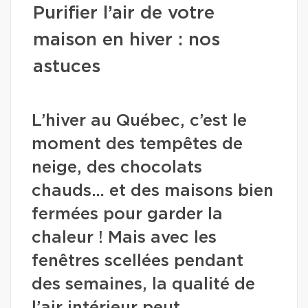
Purifier l’air de votre
maison en hiver : nos
astuces
L’hiver au Québec, c’est le
moment des tempêtes de
neige, des chocolats
chauds… et des maisons bien
fermées pour garder la
chaleur ! Mais avec les
fenêtres scellées pendant
des semaines, la qualité de