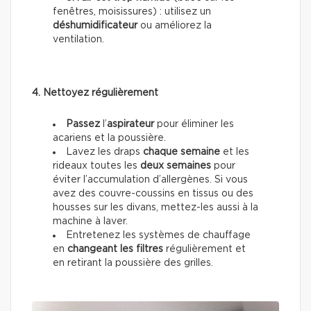
fenêtres, moisissures) : utilisez un
déshumidificateur
ou améliorez la
ventilation.
4. Nettoyez régulièrement
Passez
l’
aspirateur
pour éliminer les
acariens et la poussière.
Lavez les draps
chaque semaine
et les
rideaux toutes les
deux semaines
pour
éviter l’accumulation d’allergènes. Si vous
avez des couvre-coussins en tissus ou des
housses sur les divans, mettez-les aussi à la
machine à laver.
Entretenez les systèmes de chauffage
en
changeant les filtres
régulièrement et
en retirant la poussière des grilles.