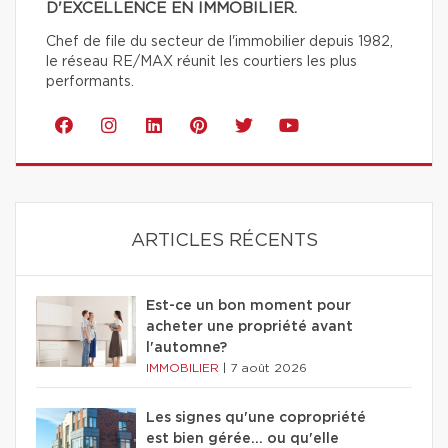
D'EXCELLENCE EN IMMOBILIER.
Chef de file du secteur de l'immobilier depuis 1982,
le réseau RE/MAX réunit les courtiers les plus
performants.
ARTICLES RÉCENTS
Est-ce un bon moment pour
acheter une propriété avant
l'automne?
IMMOBILIER
|
7 août 2026
Les signes qu'une copropriété
est bien gérée… ou qu'elle