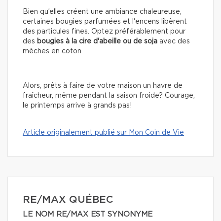
Bien qu’elles créent une ambiance chaleureuse,
certaines bougies parfumées et l'encens libèrent
des particules fines. Optez préférablement pour
des
bougies à la cire d'abeille ou de soja
avec des
mèches en coton.
Alors, prêts à faire de votre maison un havre de
fraîcheur, même pendant la saison froide? Courage,
le printemps arrive à grands pas!
Article originalement publié sur Mon Coin de Vie
RE/MAX QUÉBEC
LE NOM RE/MAX EST SYNONYME