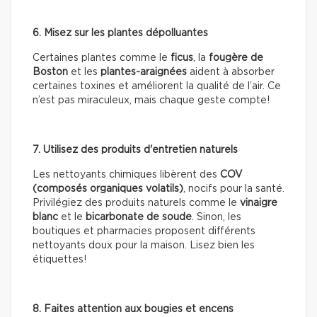
6. Misez sur les plantes dépolluantes
Certaines plantes comme le
ficus
, la
fougère de
Boston
et les
plantes-araignées
aident à absorber
certaines toxines et améliorent la qualité de l’air. Ce
n’est pas miraculeux, mais chaque geste compte!
7. Utilisez des produits d'entretien naturels
Les nettoyants chimiques libèrent des
COV
(composés organiques volatils)
, nocifs pour la santé.
Privilégiez des produits naturels comme le
vinaigre
blanc
et le
bicarbonate de soude
. Sinon, les
boutiques et pharmacies proposent différents
nettoyants doux pour la maison. Lisez bien les
étiquettes!
8. Faites attention aux bougies et encens