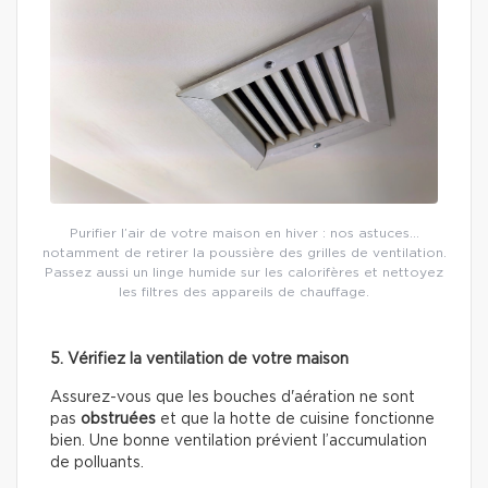
Purifier l’air de votre maison en hiver : nos astuces…
notamment de retirer la poussière des grilles de ventilation.
Passez aussi un linge humide sur les calorifères et nettoyez
les filtres des appareils de chauffage.
5. Vérifiez la ventilation de votre maison
Assurez-vous que les bouches d'aération ne sont
pas
obstruées
et que la hotte de cuisine fonctionne
bien. Une bonne ventilation prévient l’accumulation
de polluants.