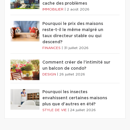
cache des problèmes
IMMOBILIER
|
2 août 2026
Pourquoi le prix des maisons
reste-t-il le même malgré un
taux directeur stable ou qui
descend?
FINANCES
|
31 juillet 2026
Comment créer de l'intimité sur
un balcon de condo?
DESIGN
|
26 juillet 2026
Pourquoi les insectes
envahissent certaines maisons
plus que d'autres en été?
STYLE DE VIE
|
24 juillet 2026