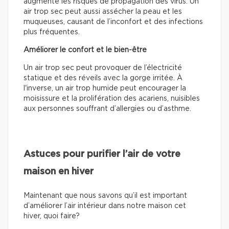
augmente les risques de propagation des virus. Un
air trop sec peut aussi assécher la peau et les
muqueuses, causant de l’inconfort et des infections
plus fréquentes.
Améliorer le confort et le bien-être
Un air trop sec peut provoquer de l’électricité
statique et des réveils avec la gorge irritée. À
l'inverse, un air trop humide peut encourager la
moisissure et la prolifération des acariens, nuisibles
aux personnes souffrant d’allergies ou d’asthme.
Astuces pour purifier l’air de votre
maison en hiver
Maintenant que nous savons qu’il est important
d’améliorer l’air intérieur dans notre maison cet
hiver, quoi faire?