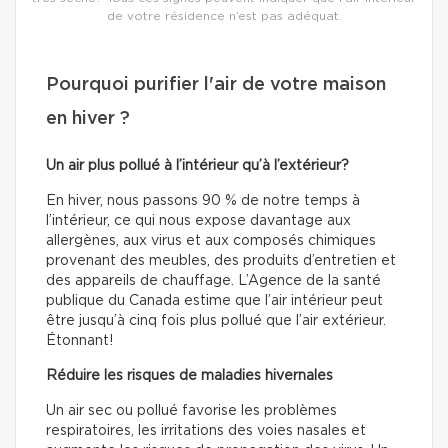
de votre résidence n’est pas adéquat.
Pourquoi purifier l'air de votre maison
en hiver ?
Un air plus pollué à l’intérieur qu’à l’extérieur?
En hiver, nous passons 90 % de notre temps à
l’intérieur, ce qui nous expose davantage aux
allergènes, aux virus et aux composés chimiques
provenant des meubles, des produits d’entretien et
des appareils de chauffage. L’Agence de la santé
publique du Canada estime que l’air intérieur peut
être jusqu’à cinq fois plus pollué que l’air extérieur.
Étonnant!
Réduire les risques de maladies hivernales
Un air sec ou pollué favorise les problèmes
respiratoires, les irritations des voies nasales et