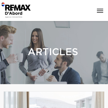
ARTICLES