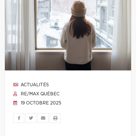
ACTUALITÉS
RE/MAX QUÉBEC
19 OCTOBRE 2025