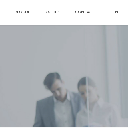
BLOGUE
OUTILS
CONTACT
EN