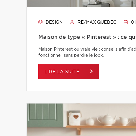
DESIGN
RE/MAX QUÉBEC
8 
Maison de type « Pinterest » : ce q
Maison Pinterest ou vraie vie : conseils afin d’
fonctionnel, sans perdre le look.
LIRE LA SUITE