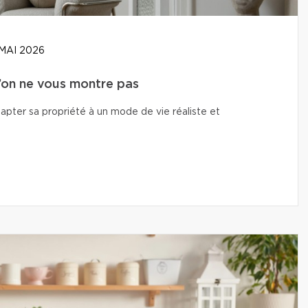
MAI 2026
u’on ne vous montre pas
adapter sa propriété à un mode de vie réaliste et