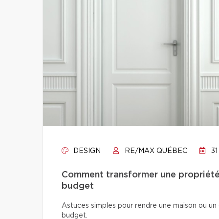
DESIGN
RE/MAX QUÉBEC
31
Comment transformer une propriété 
budget
Astuces simples pour rendre une maison ou un 
budget.