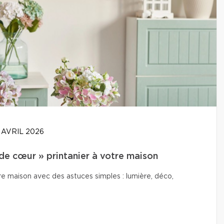
 AVRIL 2026
de cœur » printanier à votre maison
e maison avec des astuces simples : lumière, déco,