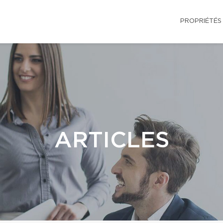
PROPRIÉTÉS
ARTICLES