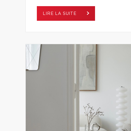
LIRE LA SUITE