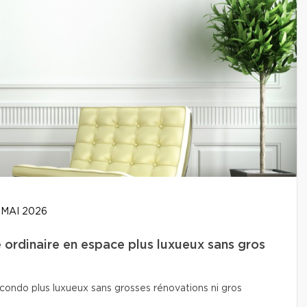
 MAI 2026
ordinaire en espace plus luxueux sans gros
condo plus luxueux sans grosses rénovations ni gros