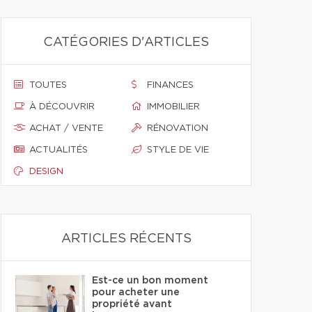
CATÉGORIES D'ARTICLES
TOUTES
FINANCES
À DÉCOUVRIR
IMMOBILIER
ACHAT / VENTE
RÉNOVATION
ACTUALITÉS
STYLE DE VIE
DESIGN
ARTICLES RÉCENTS
Est-ce un bon moment
pour acheter une
propriété avant