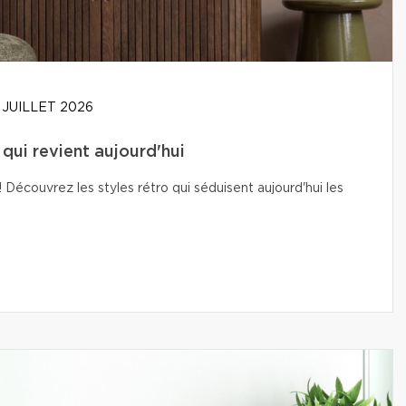
 JUILLET 2026
t qui revient aujourd'hui
Découvrez les styles rétro qui séduisent aujourd'hui les