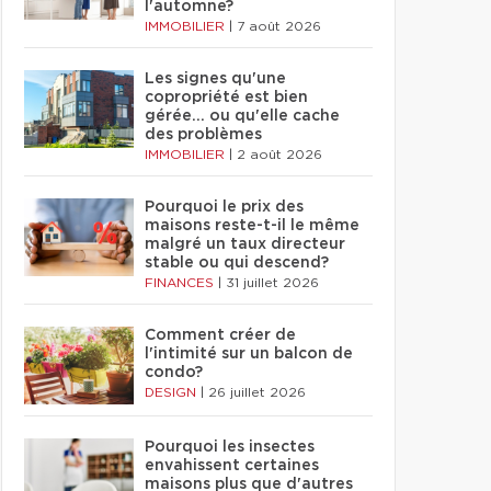
l'automne?
IMMOBILIER
|
7 août 2026
Les signes qu'une
copropriété est bien
gérée… ou qu'elle cache
des problèmes
IMMOBILIER
|
2 août 2026
Pourquoi le prix des
maisons reste-t-il le même
malgré un taux directeur
stable ou qui descend?
FINANCES
|
31 juillet 2026
Comment créer de
l'intimité sur un balcon de
condo?
DESIGN
|
26 juillet 2026
Pourquoi les insectes
envahissent certaines
maisons plus que d'autres