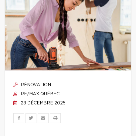
RÉNOVATION
RE/MAX QUÉBEC
28 DÉCEMBRE 2025