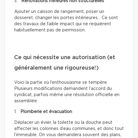
3.
Rénovations mineures non structurelles
Ajouter un caisson de rangement, poser un
dosseret, changer les portes intérieures… Ce sont
des travaux de faible impact qui ne requièrent
habituellement pas de permission.
Ce qui nécessite une autorisation (et
généralement une rigoureuse!)
Voici la partie où l’enthousiasme se tempère.
Plusieurs modifications demandent l’accord du
syndicat, parfois même une résolution officielle en
assemblée.
1.
Plomberie et évacuation
Déplacer un évier, la toilette ou la douche peut
affecter les colonnes d’eau communes, et donc tout
l’immeuble. On vous demandera souvent des plans,