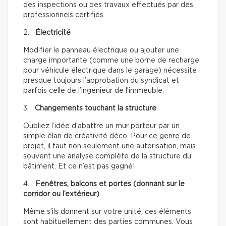
des inspections ou des travaux effectués par des
professionnels certifiés.
2.
Électricité
Modifier le panneau électrique ou ajouter une
charge importante (comme une borne de recharge
pour véhicule électrique dans le garage) nécessite
presque toujours l’approbation du syndicat et
parfois celle de l’ingénieur de l’immeuble.
3.
Changements touchant la structure
Oubliez l’idée d’abattre un mur porteur par un
simple élan de créativité déco. Pour ce genre de
projet, il faut non seulement une autorisation, mais
souvent une analyse complète de la structure du
bâtiment. Et ce n’est pas gagné!
4.
Fenêtres, balcons et portes (donnant sur le
corridor ou l’extérieur)
Même s’ils donnent sur votre unité, ces éléments
sont habituellement des parties communes. Vous