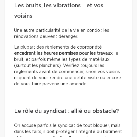
Les bruits, les vibrations… et vos
voisins
Une autre particularité de la vie en condo : les
rénovations peuvent déranger.
La plupart des règlements de copropriété
encadrent les heures permises pour les travaux
, le
bruit, et parfois même les types de matériaux
(surtout les planchers). Vérifiez toujours les
règlements avant de commencer, sinon vos voisins
risquent de vous rendre une petite visite ou encore
de vous faire parvenir une amende.
Le rôle du syndicat : allié ou obstacle?
On accuse parfois le syndicat de tout bloquer, mais
dans les faits, il doit protéger l’intégrité du bâtiment