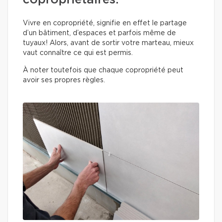
copropriétaires.
Vivre en copropriété, signifie en effet le partage
d’un bâtiment, d’espaces et parfois même de
tuyaux! Alors, avant de sortir votre marteau, mieux
vaut connaître ce qui est permis.
À noter toutefois que chaque copropriété peut
avoir ses propres règles.