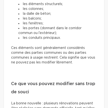
les éléments structurels;
les colonnes;
la dalle de béton;
les balcons;
les fenêtres;
les portes (donnant dans le corridor
commun ou l’extérieur);
les conduits principaux.
Ces éléments sont généralement considérés
comme des parties communes ou des parties
communes à usage restreint. Cela signifie que vous
ne pouvez pas les modifier librement.
Ce que vous pouvez modifier sans trop
de souci
La bonne nouvelle : plusieurs rénovations peuvent