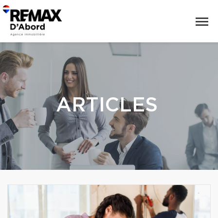
ARTICLES