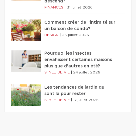
descend?
FINANCES
|
31 juillet 2026
Comment créer de l'intimité sur
un balcon de condo?
DESIGN
|
26 juillet 2026
Pourquoi les insectes
envahissent certaines maisons
plus que d'autres en été?
STYLE DE VIE
|
24 juillet 2026
Les tendances de jardin qui
sont là pour rester
STYLE DE VIE
|
17 juillet 2026