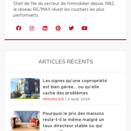
Chef de file du secteur de l'immobilier depuis 1982,
le réseau RE/MAX réunit les courtiers les plus
performants.
ARTICLES RÉCENTS
Les signes qu'une copropriété
est bien gérée… ou qu'elle
cache des problèmes
IMMOBILIER
|
2 août 2026
Pourquoi le prix des maisons
reste-t-il le même malgré un
taux directeur stable ou qui