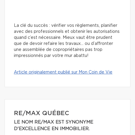
La clé du succès : vérifier vos règlements, planifier
avec des professionnels et obtenir les autorisations
quand c’est nécessaire. Mieux vaut être prudent
que de devoir refaire les travaux… ou d’affronter
une assemblée de copropriétaires pas trop
impressionnés par votre mur abattu!
Article originalement publié sur Mon Coin de Vie
RE/MAX QUÉBEC
LE NOM RE/MAX EST SYNONYME
D'EXCELLENCE EN IMMOBILIER.