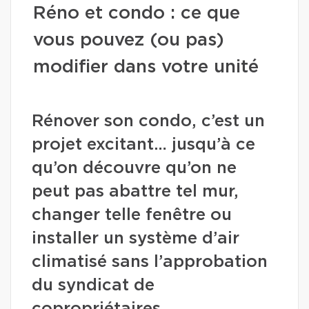
Réno et condo : ce que
vous pouvez (ou pas)
modifier dans votre unité
Rénover son condo, c’est un
projet excitant… jusqu’à ce
qu’on découvre qu’on ne
peut pas abattre tel mur,
changer telle fenêtre ou
installer un système d’air
climatisé sans l’approbation
du syndicat de